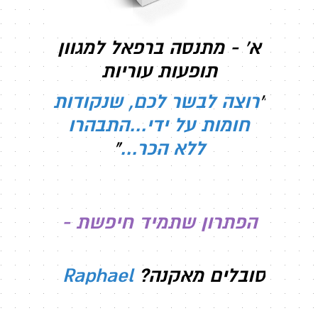
א' - מתנסה ברפאל למגוון
תופעות עוריות
"
רוצה לבשר לכם, שנקודות
חומות על ידי...התבהרו
ללא הכר...
"
הפתרון שתמיד חיפשת -
סובלים מאקנה?
Raphael