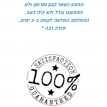
הפצע נשאר קטן ומרוסן ולא
התפשט וגדל ולא היה כאב.
ההחלמה המלאה לקחה כ-3 ימים.
תודה רבה
"