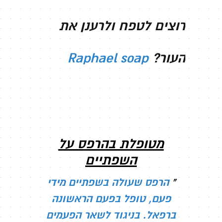
רוצים לטפח ולרענן את
העור?
Raphael soap
מטופלת בהרפס על
השפתיים
"
הרפס שעולה בשפתיים מידי
פעם, טופל בפעם הראשונה
ברפאל. בניגוד לשאר הפעמים