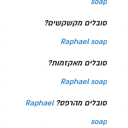
soap
סובלים מקשקשים?
Raphael soap
סובלים מאקזמות?
Raphael soap
סובלים מהרפס?
Raphael
soap